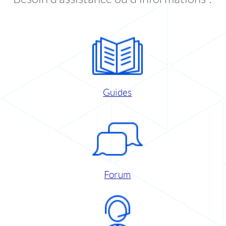
Guides
Forum